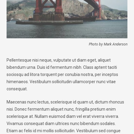
Photo by Mark Anderson
Pellentesque nisi neque, vulputate ut diam eget, aliquet
bibendum urna. Duis id fermentum nibh. Class aptent taciti
sociosqu ad litora torquent per conubia nostra, per inceptos
himenaeos. Vestibulum sollicitudin ullamcorper nunc vitae
consequat.
Maecenas nunc lectus, scelerisque id quam ut, dictum rhoncus
nisi. Donec fermentum aliquet nunc, fringilla pretium enim
scelerisque at. Nullam euismod diam vel erat viverra viverra.
Vivamus consequat diam ultrices nunc bibendum sodales.
Etiam ac felis id mi mollis sollicitudin. Vestibulum sed congue