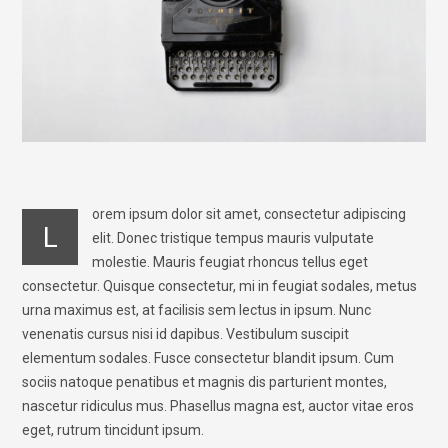
orem ipsum dolor sit amet, consectetur adipiscing
L
elit. Donec tristique tempus mauris vulputate
molestie. Mauris feugiat rhoncus tellus eget
consectetur. Quisque consectetur, mi in feugiat sodales, metus
urna maximus est, at facilisis sem lectus in ipsum. Nunc
venenatis cursus nisi id dapibus. Vestibulum suscipit
elementum sodales. Fusce consectetur blandit ipsum. Cum
sociis natoque penatibus et magnis dis parturient montes,
nascetur ridiculus mus. Phasellus magna est, auctor vitae eros
eget, rutrum tincidunt ipsum.