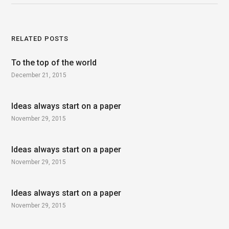
RELATED POSTS
To the top of the world
December 21, 2015
Ideas always start on a paper
November 29, 2015
Ideas always start on a paper
November 29, 2015
Ideas always start on a paper
November 29, 2015