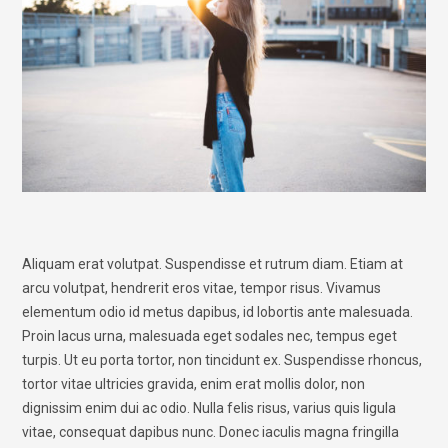
Aliquam erat volutpat
. Suspendisse et rutrum diam. Etiam at
arcu volutpat, hendrerit eros vitae, tempor risus. Vivamus
elementum odio id metus dapibus, id lobortis ante malesuada.
Proin lacus urna, malesuada eget sodales nec, tempus eget
turpis. Ut eu porta tortor, non tincidunt ex. Suspendisse rhoncus,
tortor vitae ultricies gravida, enim erat mollis dolor, non
dignissim enim dui ac odio. Nulla felis risus, varius quis ligula
vitae, consequat dapibus nunc. Donec iaculis magna fringilla